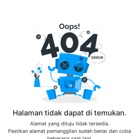
Halaman tidak dapat di temukan.
Alamat yang dituju tidak tersedia.
Pastikan alamat pemanggilan sudah benar dan coba
beberapa saat lagi.