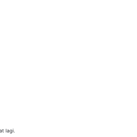
t lagi.