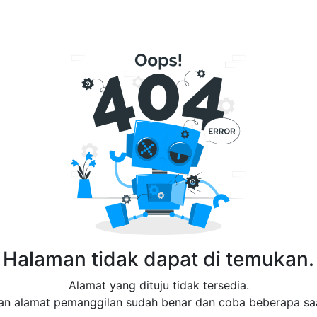
Halaman tidak dapat di temukan.
Alamat yang dituju tidak tersedia.
an alamat pemanggilan sudah benar dan coba beberapa saa