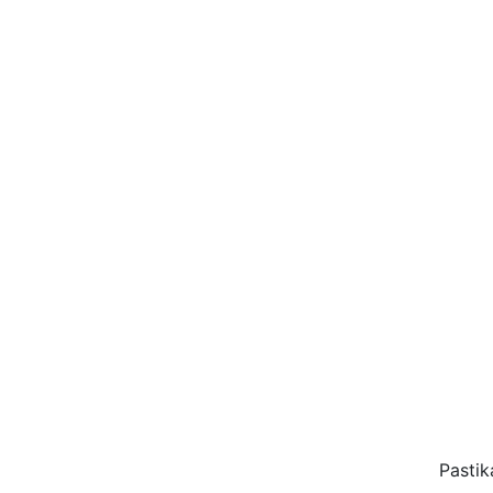
Pastik