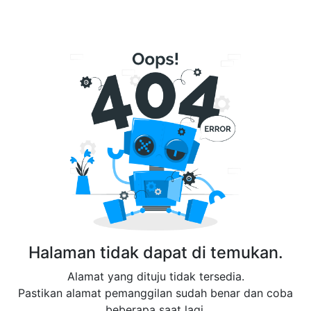
Halaman tidak dapat di temukan.
Alamat yang dituju tidak tersedia.
Pastikan alamat pemanggilan sudah benar dan coba
beberapa saat lagi.