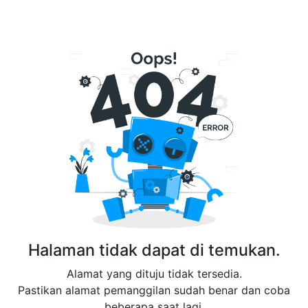
Halaman tidak dapat di temukan.
Alamat yang dituju tidak tersedia.
Pastikan alamat pemanggilan sudah benar dan coba
beberapa saat lagi.