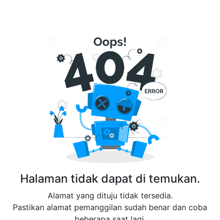
Halaman tidak dapat di temukan.
Alamat yang dituju tidak tersedia.
Pastikan alamat pemanggilan sudah benar dan coba
beberapa saat lagi.