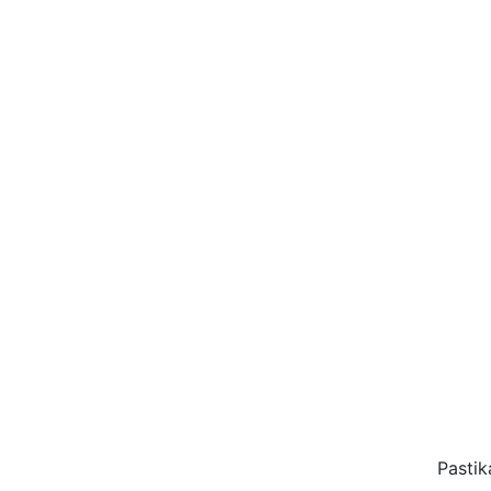
Pastik