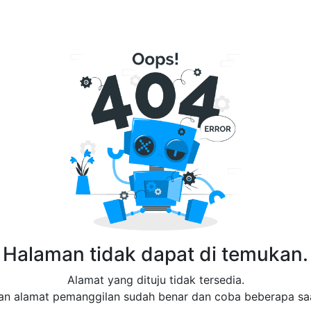
Halaman tidak dapat di temukan.
Alamat yang dituju tidak tersedia.
an alamat pemanggilan sudah benar dan coba beberapa saa