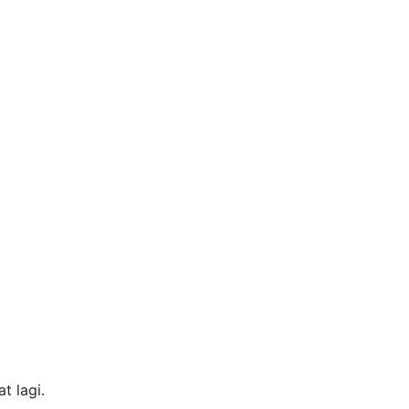
t lagi.