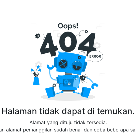
Halaman tidak dapat di temukan.
Alamat yang dituju tidak tersedia.
an alamat pemanggilan sudah benar dan coba beberapa saa