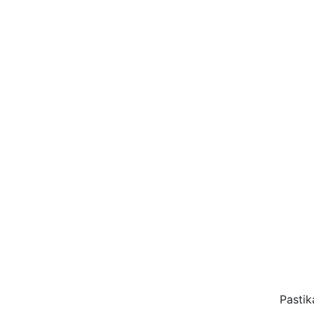
Pastik