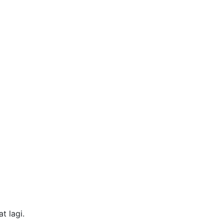
t lagi.